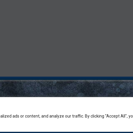
zed ads or content, and analyze our traffic. By clicking "Accept All", y