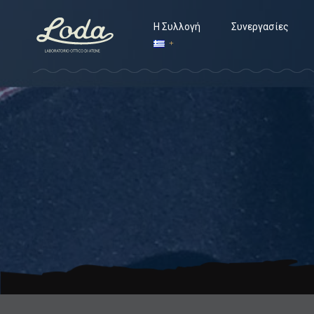
Η Συλλογή
Συνεργασίες