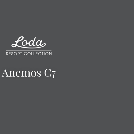
Anemos C7