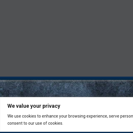
We value your privacy
We use cookies to enhance your browsing experience, serve personali
consent to our use of cookies.