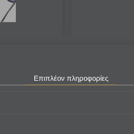
Επιπλέον πληροφορίες