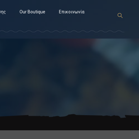
σης
Our Boutique
Επικοινωνία