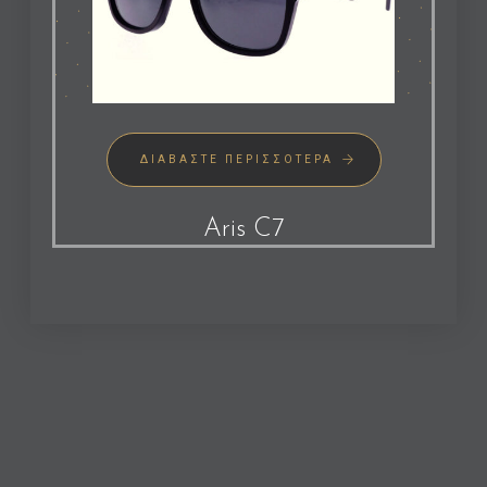
ΔΙΑΒΆΣΤΕ ΠΕΡΙΣΣΌΤΕΡΑ
Aris C7