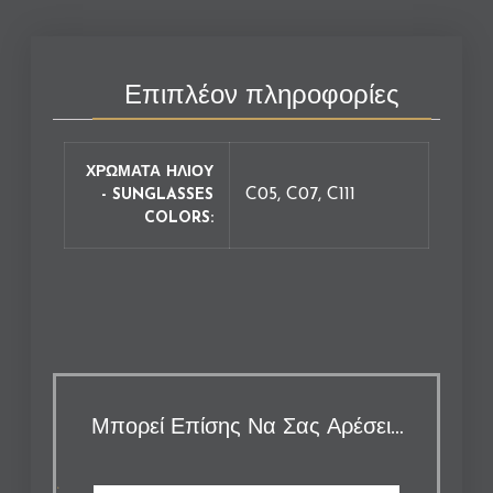
Επιπλέον πληροφορίες
ΧΡΩΜΑΤΑ ΗΛΙΟΥ
C05, C07, C111
- SUNGLASSES
COLORS
Μπορεί Επίσης Να Σας Αρέσει…