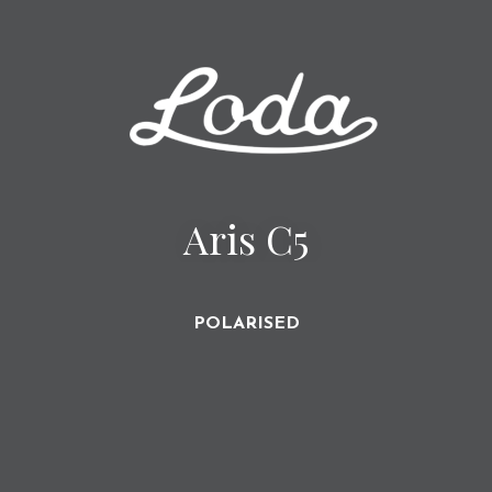
Aris C5
POLARISED