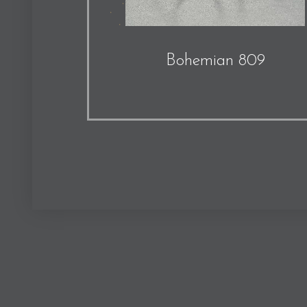
Bohemian 809