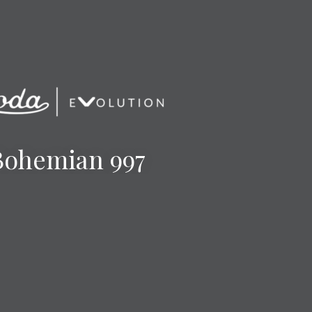
Bohemian 997