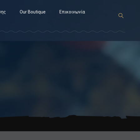
σης
Our Boutique
Επικοινωνία