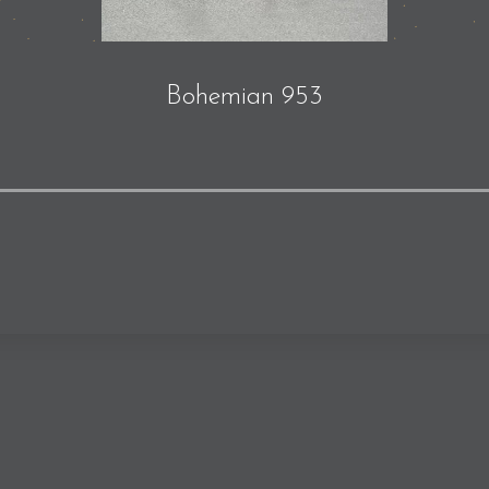
Bohemian 953