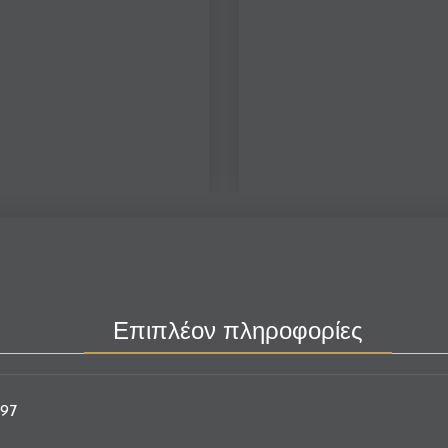
Επιπλέον πληροφορίες
997