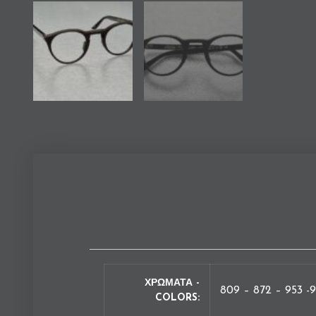
ΧΡΩΜΑΤΑ -
809 – 872 – 953 -
COLORS