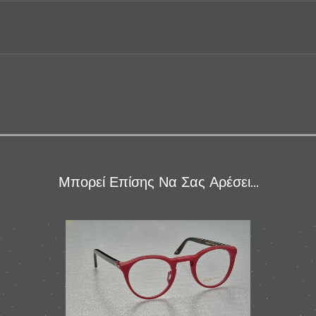
Μπορεί Επίσης Να Σας Αρέσει…