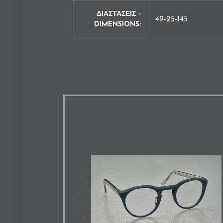
ΔΙΑΣΤΑΣΕΙΣ -
49-25-145
DIMENSIONS