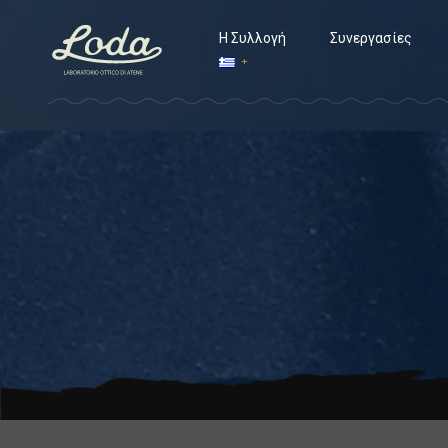
Η Συλλογή
Συνεργασίες