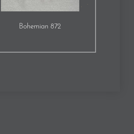
Bohemian 872