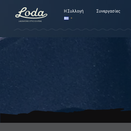
Η Συλλογή
Συνεργασίες