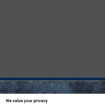
We value your privacy