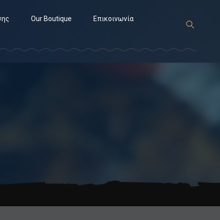
σης
Our Boutique
Επικοινωνία