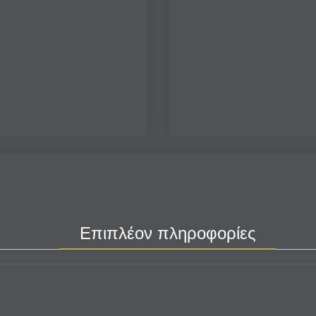
Επιπλέον πληροφορίες