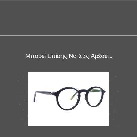
Μπορεί Επίσης Να Σας Αρέσει…