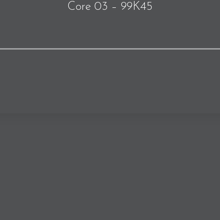
Core 03 – 99K45