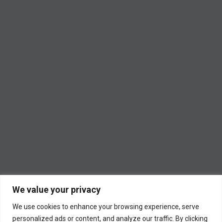
We value your privacy
We use cookies to enhance your browsing experience, serve
personalized ads or content, and analyze our traffic. By clicking