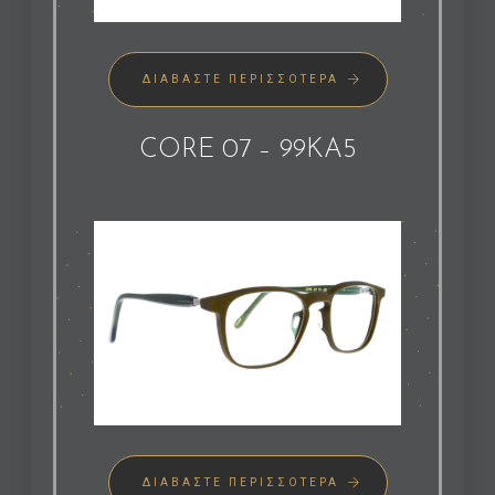
ΔΙΑΒΆΣΤΕ ΠΕΡΙΣΣΌΤΕΡΑ
CORE 07 – 99KA5
ΔΙΑΒΆΣΤΕ ΠΕΡΙΣΣΌΤΕΡΑ