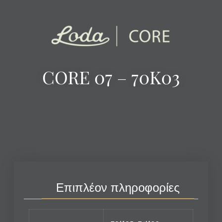
CORE 07 – 70K03
Επιπλέον πληροφορίες