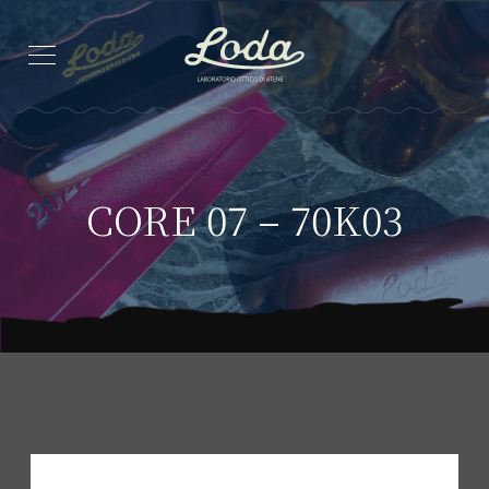
CORE 07 – 70K03