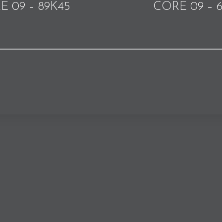
E 09 – 89K45
CORE 09 – 6