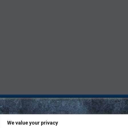
We value your privacy