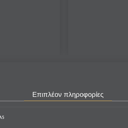
Επιπλέον πληροφορίες
A5