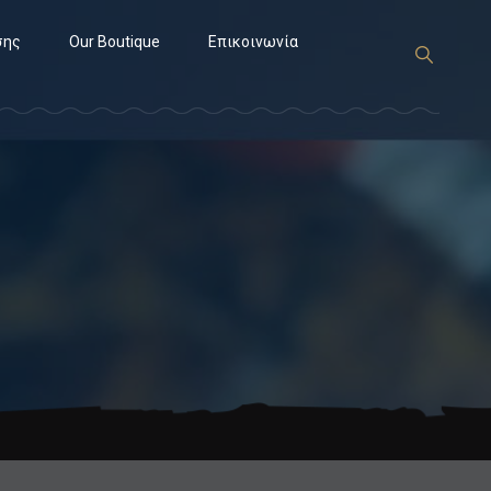
σης
Our Boutique
Επικοινωνία