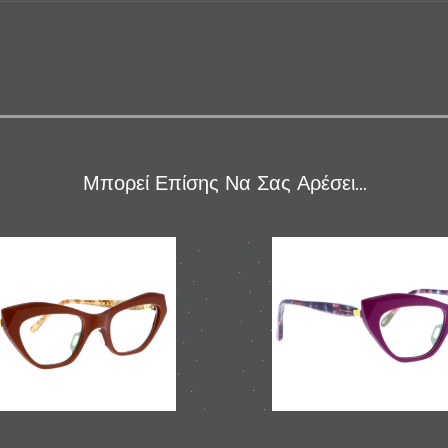
Μπορεί Επίσης Να Σας Αρέσει…