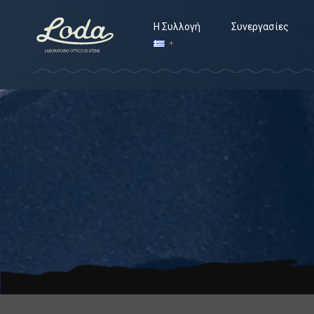
Η Συλλογή
Συνεργασίες