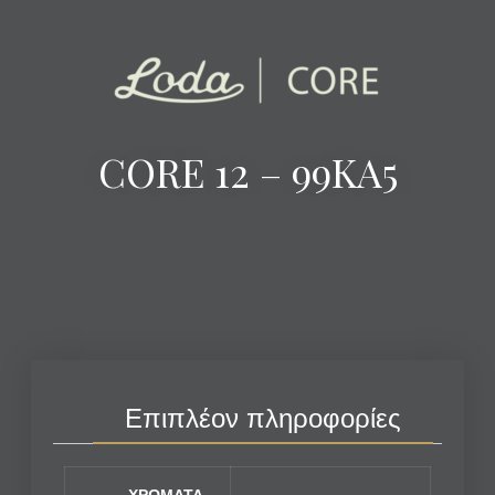
CORE 12 – 99KA5
Επιπλέον πληροφορίες