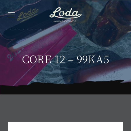
CORE 12 – 99KA5