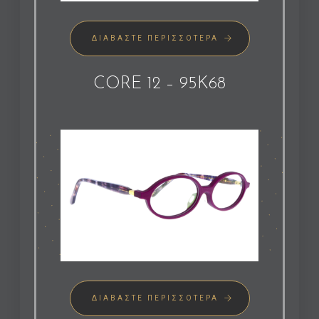
ΔΙΑΒΆΣΤΕ ΠΕΡΙΣΣΌΤΕΡΑ
CORE 12 – 95K68
ΔΙΑΒΆΣΤΕ ΠΕΡΙΣΣΌΤΕΡΑ