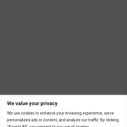
We value your privacy
We use cookies to enhance your browsing experience, serve
personalized ads or content, and analyze our traffic. By clicking
"Accept All", you consent to our use of cookies.