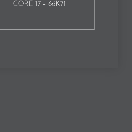
CORE 17 – 66K71