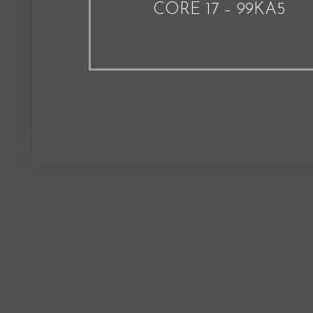
CORE 17 – 99KA5