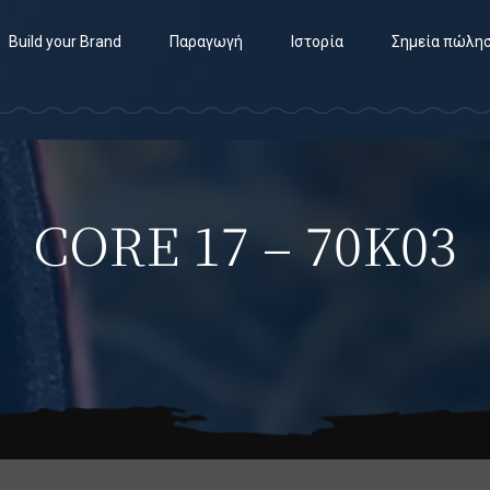
Build your Brand
Παραγωγή
Ιστορία
Σημεία πώλη
CORE 17 – 70K03