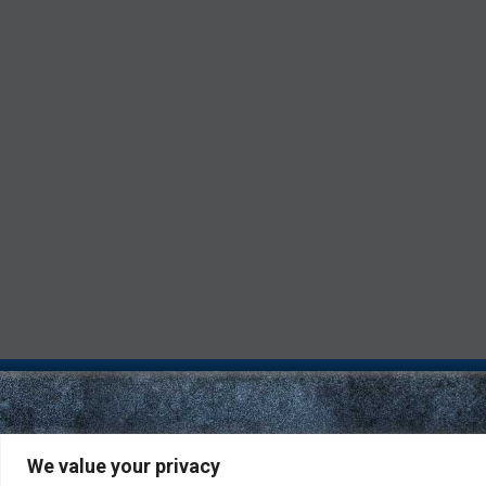
We value your privacy