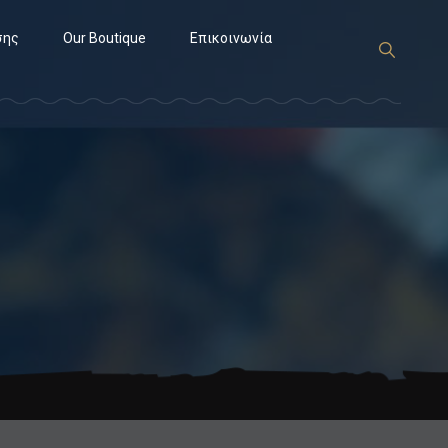
σης
Our Boutique
Επικοινωνία