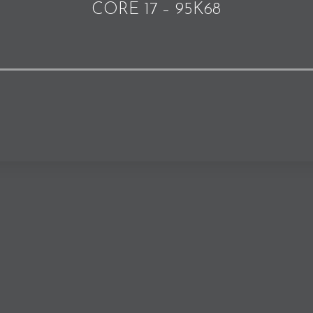
CORE 17 – 95K68