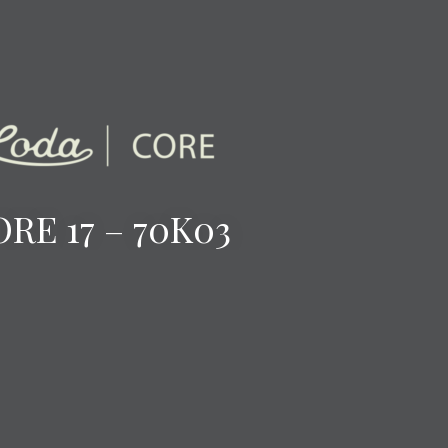
RE 17 – 70K03