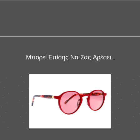
Μπορεί Επίσης Να Σας Αρέσει…