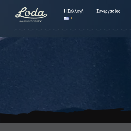
Η Συλλογή
Συνεργασίες