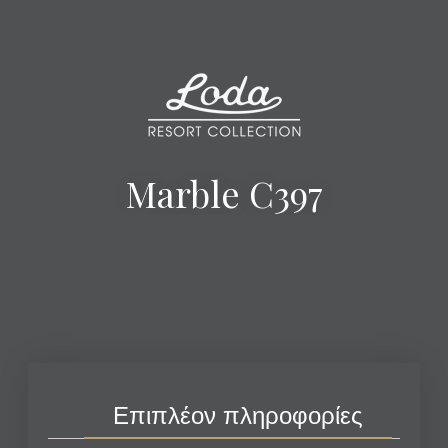
Marble C397
Επιπλέον πληροφορίες