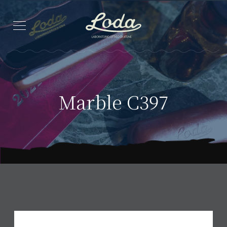
Marble C397