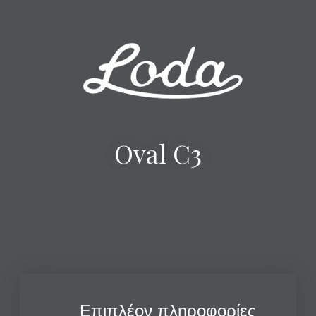
Oval C3
Επιπλέον πληροφορίες