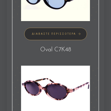
ΔΙΑΒΆΣΤΕ ΠΕΡΙΣΣΌΤΕΡΑ
Oval C7K48