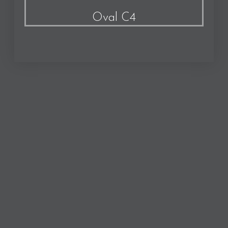
Oval C4