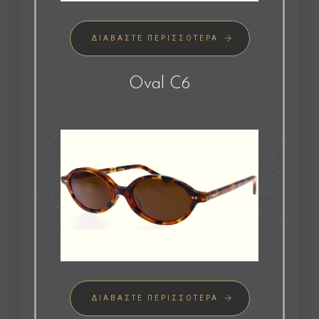
ΔΙΑΒΆΣΤΕ ΠΕΡΙΣΣΌΤΕΡΑ
Oval C6
ΔΙΑΒΆΣΤΕ ΠΕΡΙΣΣΌΤΕΡΑ