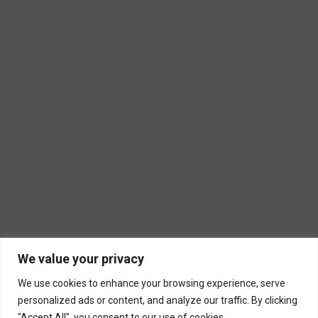
We value your privacy
We use cookies to enhance your browsing experience, serve
personalized ads or content, and analyze our traffic. By clicking
"Accept All", you consent to our use of cookies.