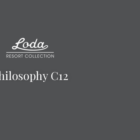
hilosophy C12