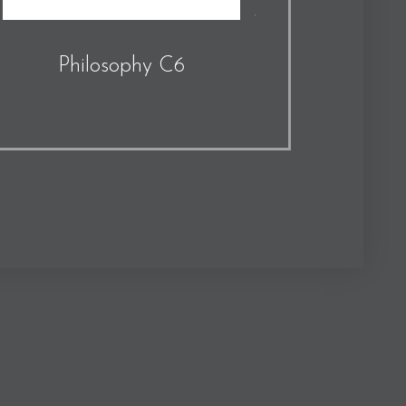
Philosophy C6