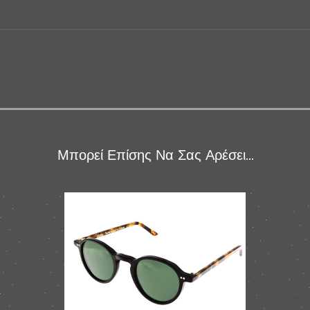
Μπορεί Επίσης Να Σας Αρέσει…