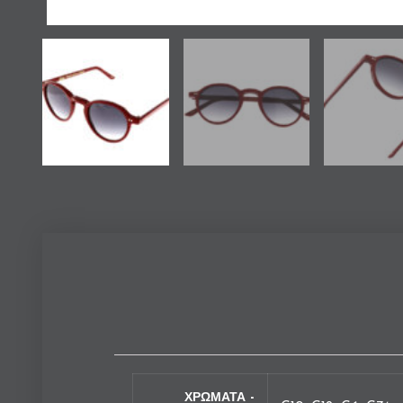
ΧΡΩΜΑΤΑ -