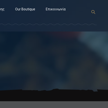
σης
Our Boutique
Επικοινωνία