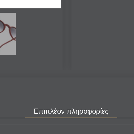
Επιπλέον πληροφορίες