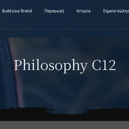
Build your Brand
Παραγωγή
Ιστορία
Σημεία πώλη
Philosophy C12