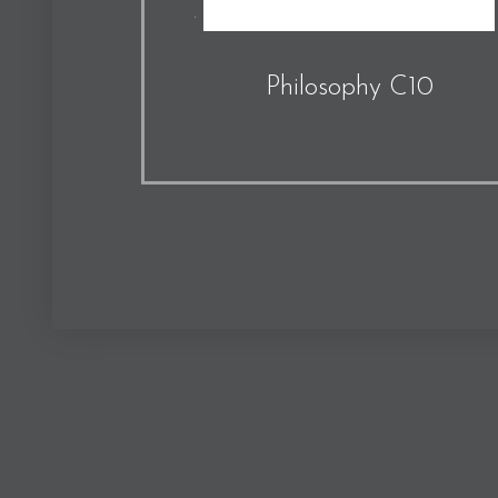
Philosophy C10