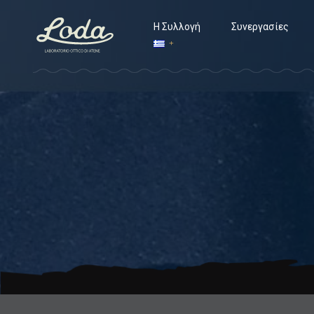
Η Συλλογή
Συνεργασίες