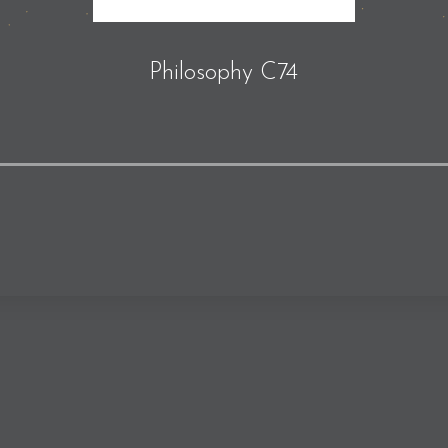
Philosophy C74