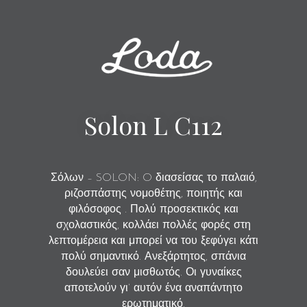
Solon L C112
Σόλων – SOLON: O διασείσας το παλαιό,
ριζοσπάστης νομοθέτης, ποιητής και
φιλόσοφος . Πολύ προσεκτικός και
σχολαστικός, κολλάει πολλές φορές στη
λεπτομέρεια και μπορεί να του ξεφύγει κάτι
πολύ σημαντικό. Ανεξάρτητος, σπάνια
δουλεύει σαν μισθωτός. Οι γυναίκες
αποτελούν γι’ αυτόν ένα αναπάντητο
ερωτηματικό.