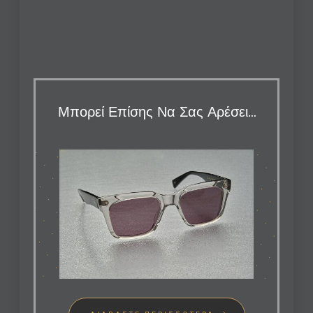
Μπορεί Επίσης Να Σας Αρέσει…