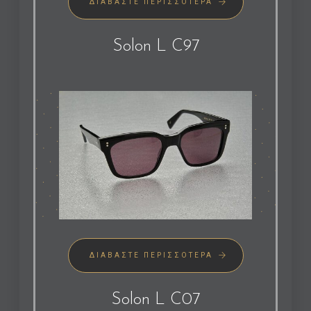
ΔΙΑΒΆΣΤΕ ΠΕΡΙΣΣΌΤΕΡΑ
Solon L C97
ΔΙΑΒΆΣΤΕ ΠΕΡΙΣΣΌΤΕΡΑ
Solon L C07