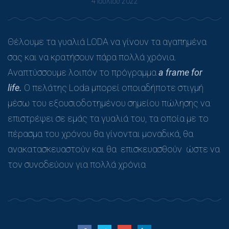
4 Ιουλίου 2022
Θέλουμε τα γυαλιά LODA να γίνουν τα αγαπημένα
σας και να κρατήσουν πάρα πολλά χρόνια.
Αναπτύσσουμε λοιπόν το πρόγραμμα
a frame for
life.
Ο πελάτης Loda μπορεί οποιαδήποτε στιγμή
μέσω του εξουσιοδοτημένου σημείου πώλησης να
επιστρέψει σε εμάς τα γυαλιά του, τα οποία με το
πέρασμα του χρόνου θα γίνονται μοναδικά, θα
ανακατασκευαστούν και θα επισκευασθούν ώστε να
τον συνοδεύουν για πολλά χρόνια