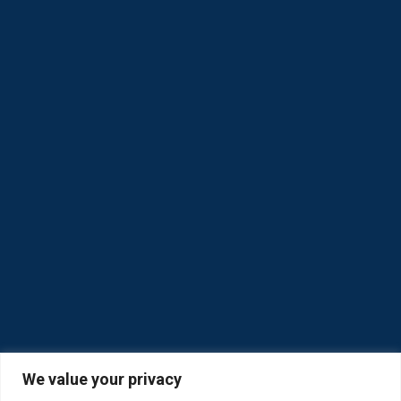
We value your privacy