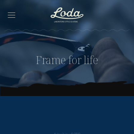
Frame for life