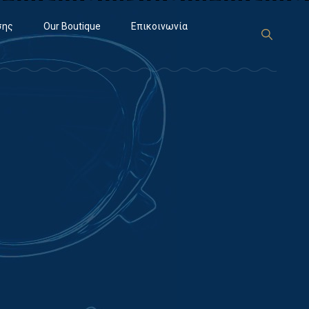
σης
Our Boutique
Επικοινωνία