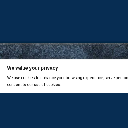
We value your privacy
We use cookies to enhance your browsing experience, serve personali
consent to our use of cookies.
Η Loda ξαναγεννήθηκε από Οπτικούς για Οπτικούς