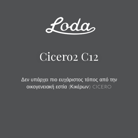
Cicero2 C12
Δεν υπάρχει πιο ευχάριστος τόπος από την
οικογενειακή εστία (Κικέρων) CICERO