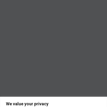
We value your privacy