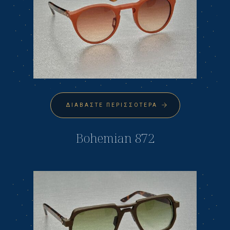
ΔΙΑΒΆΣΤΕ ΠΕΡΙΣΣΌΤΕΡΑ
Bohemian 872