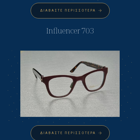
ΔΙΑΒΆΣΤΕ ΠΕΡΙΣΣΌΤΕΡΑ
Influencer 703
ΔΙΑΒΆΣΤΕ ΠΕΡΙΣΣΌΤΕΡΑ