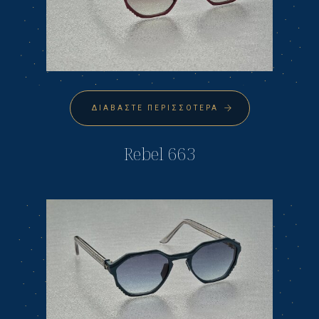
ΔΙΑΒΆΣΤΕ ΠΕΡΙΣΣΌΤΕΡΑ
Rebel 663