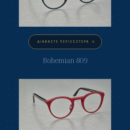
ΔΙΑΒΆΣΤΕ ΠΕΡΙΣΣΌΤΕΡΑ
Bohemian 809