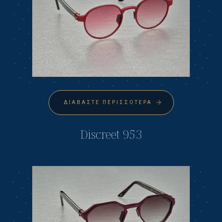
ΔΙΑΒΆΣΤΕ ΠΕΡΙΣΣΌΤΕΡΑ
Discreet 953