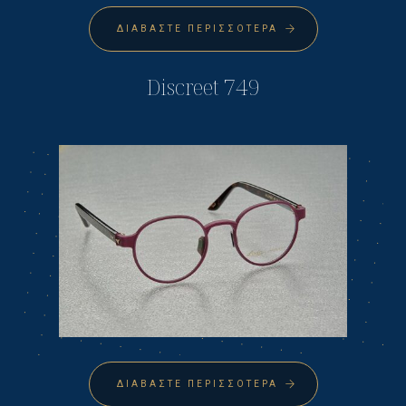
ΔΙΑΒΆΣΤΕ ΠΕΡΙΣΣΌΤΕΡΑ
Discreet 749
ΔΙΑΒΆΣΤΕ ΠΕΡΙΣΣΌΤΕΡΑ