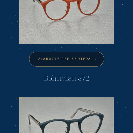
ΔΙΑΒΆΣΤΕ ΠΕΡΙΣΣΌΤΕΡΑ
Bohemian 872