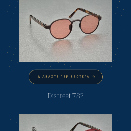
ΔΙΑΒΆΣΤΕ ΠΕΡΙΣΣΌΤΕΡΑ
Discreet 782