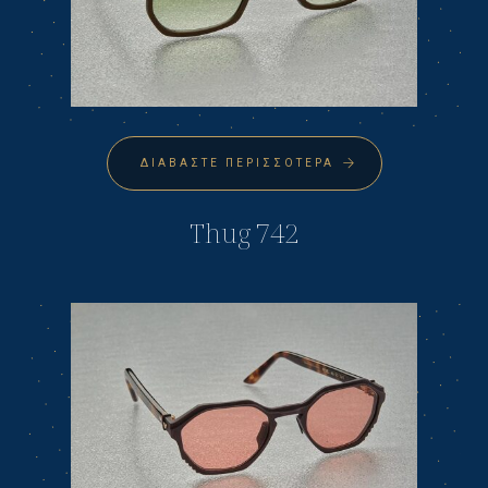
ΔΙΑΒΆΣΤΕ ΠΕΡΙΣΣΌΤΕΡΑ
Thug 742