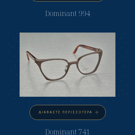
Dominant 994
ΔΙΑΒΆΣΤΕ ΠΕΡΙΣΣΌΤΕΡΑ
Dominant 741