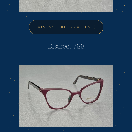
ΔΙΑΒΆΣΤΕ ΠΕΡΙΣΣΌΤΕΡΑ
Discreet 788