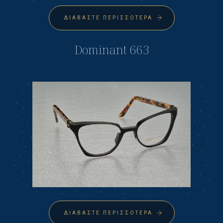
ΔΙΑΒΆΣΤΕ ΠΕΡΙΣΣΌΤΕΡΑ
Dominant 663
ΔΙΑΒΆΣΤΕ ΠΕΡΙΣΣΌΤΕΡΑ