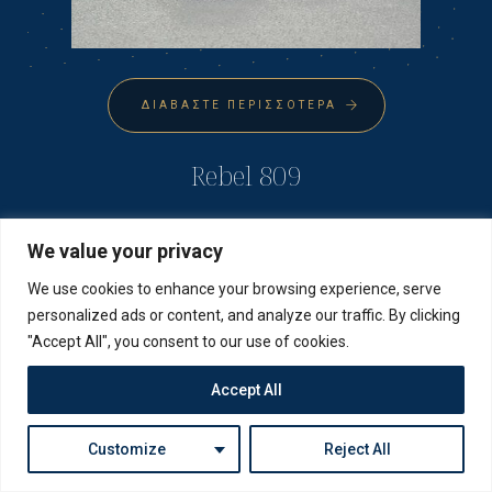
ΔΙΑΒΆΣΤΕ ΠΕΡΙΣΣΌΤΕΡΑ
Rebel 809
We value your privacy
We use cookies to enhance your browsing experience, serve
personalized ads or content, and analyze our traffic. By clicking
"Accept All", you consent to our use of cookies.
Accept All
Customize
Reject All