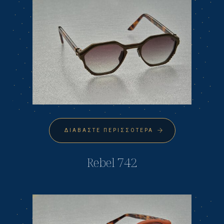
ΔΙΑΒΆΣΤΕ ΠΕΡΙΣΣΌΤΕΡΑ
Rebel 742