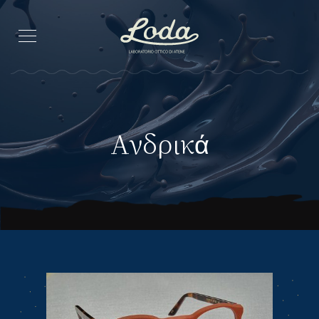
Ανδρικά