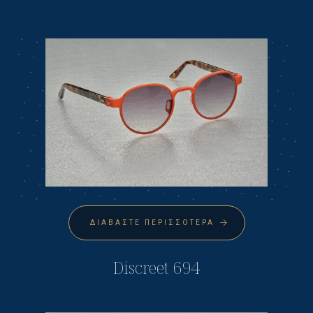
ΔΙΑΒΆΣΤΕ ΠΕΡΙΣΣΌΤΕΡΑ
Discreet 694