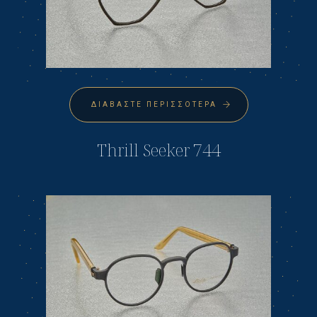
ΔΙΑΒΆΣΤΕ ΠΕΡΙΣΣΌΤΕΡΑ
Thrill Seeker 744