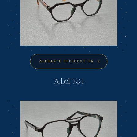
ΔΙΑΒΆΣΤΕ ΠΕΡΙΣΣΌΤΕΡΑ
Rebel 784