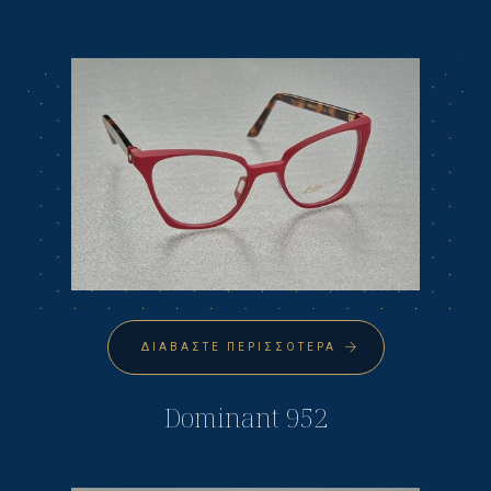
ΔΙΑΒΆΣΤΕ ΠΕΡΙΣΣΌΤΕΡΑ
Dominant 952