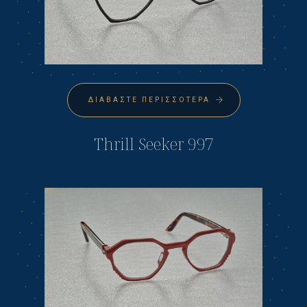
ΔΙΑΒΆΣΤΕ ΠΕΡΙΣΣΌΤΕΡΑ
Thrill Seeker 997