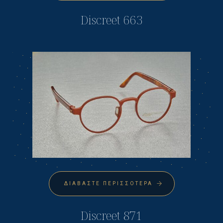
Discreet 663
ΔΙΑΒΆΣΤΕ ΠΕΡΙΣΣΌΤΕΡΑ
Discreet 871