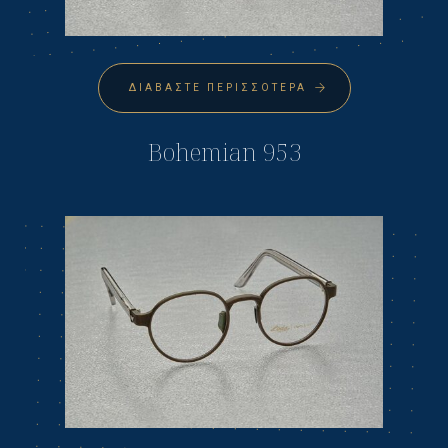
ΔΙΑΒΆΣΤΕ ΠΕΡΙΣΣΌΤΕΡΑ
Bohemian 953