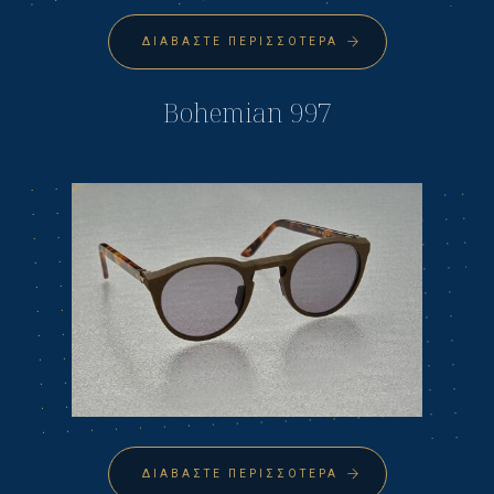
ΔΙΑΒΆΣΤΕ ΠΕΡΙΣΣΌΤΕΡΑ
Bohemian 997
ΔΙΑΒΆΣΤΕ ΠΕΡΙΣΣΌΤΕΡΑ