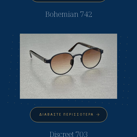
Bohemian 742
ΔΙΑΒΆΣΤΕ ΠΕΡΙΣΣΌΤΕΡΑ
Discreet 703