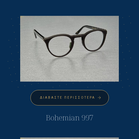
ΔΙΑΒΆΣΤΕ ΠΕΡΙΣΣΌΤΕΡΑ
Bohemian 997