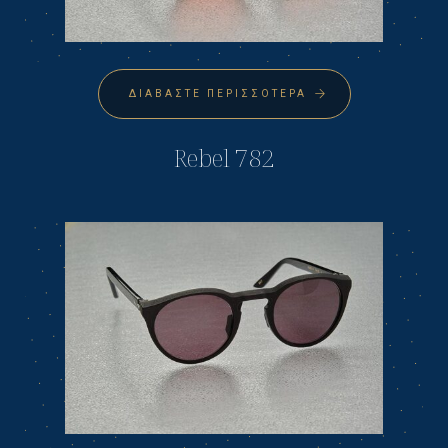
ΔΙΑΒΆΣΤΕ ΠΕΡΙΣΣΌΤΕΡΑ
Rebel 782