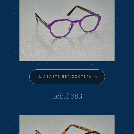
ΔΙΑΒΆΣΤΕ ΠΕΡΙΣΣΌΤΕΡΑ
Rebel 683