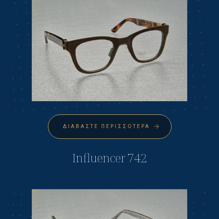
ΔΙΑΒΆΣΤΕ ΠΕΡΙΣΣΌΤΕΡΑ
Influencer 742