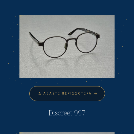
ΔΙΑΒΆΣΤΕ ΠΕΡΙΣΣΌΤΕΡΑ
Discreet 997