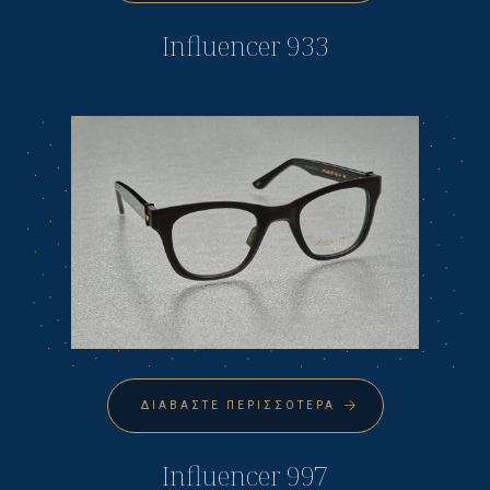
Influencer 933
ΔΙΑΒΆΣΤΕ ΠΕΡΙΣΣΌΤΕΡΑ
Influencer 997