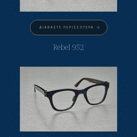
ΔΙΑΒΆΣΤΕ ΠΕΡΙΣΣΌΤΕΡΑ
Rebel 952