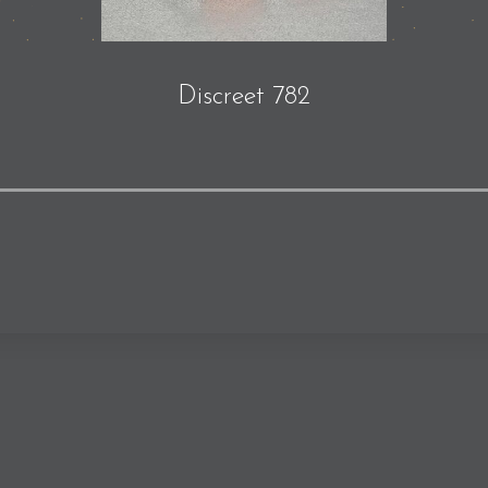
Discreet 782