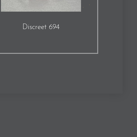
Discreet 694