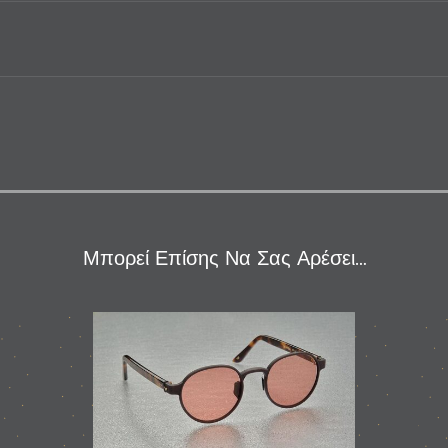
Μπορεί Επίσης Να Σας Αρέσει…