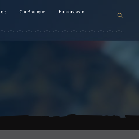
σης
Our Boutique
Επικοινωνία