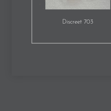
Discreet 703