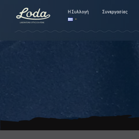
Η Συλλογή
Συνεργασίες