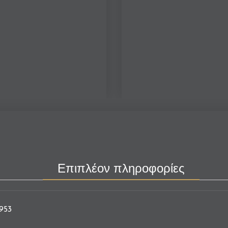
Επιπλέον πληροφορίες
 953