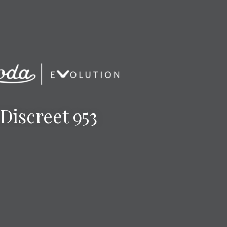
Discreet 953