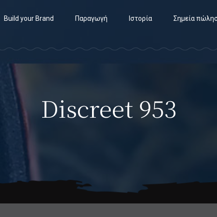
Build your Brand
Παραγωγή
Ιστορία
Σημεία πώλη
Discreet 953