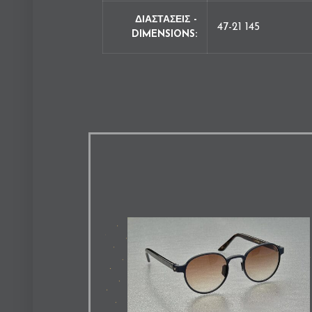
ΔΙΑΣΤΑΣΕΙΣ -
47-21 145
DIMENSIONS