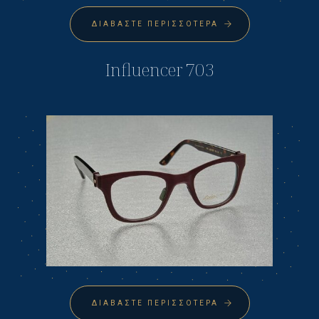
ΔΙΑΒΆΣΤΕ ΠΕΡΙΣΣΌΤΕΡΑ
Influencer 703
ΔΙΑΒΆΣΤΕ ΠΕΡΙΣΣΌΤΕΡΑ