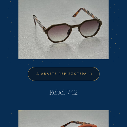
ΔΙΑΒΆΣΤΕ ΠΕΡΙΣΣΌΤΕΡΑ
Rebel 742