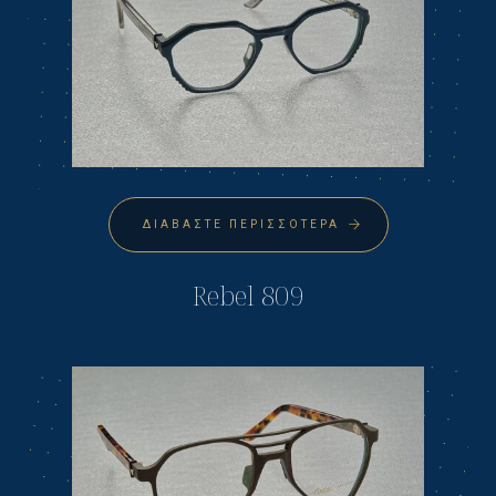
ΔΙΑΒΆΣΤΕ ΠΕΡΙΣΣΌΤΕΡΑ
Rebel 809