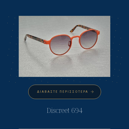
ΔΙΑΒΆΣΤΕ ΠΕΡΙΣΣΌΤΕΡΑ
Discreet 694