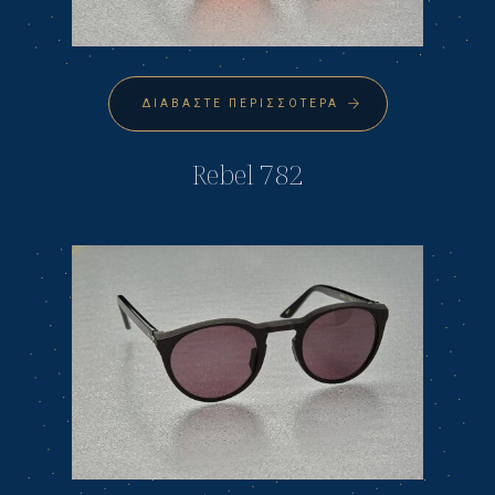
ΔΙΑΒΆΣΤΕ ΠΕΡΙΣΣΌΤΕΡΑ
Rebel 782