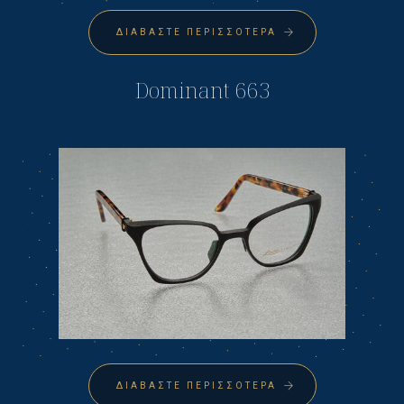
ΔΙΑΒΆΣΤΕ ΠΕΡΙΣΣΌΤΕΡΑ
Dominant 663
ΔΙΑΒΆΣΤΕ ΠΕΡΙΣΣΌΤΕΡΑ