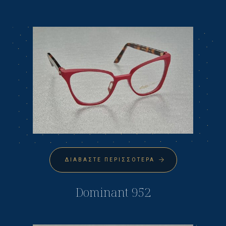
ΔΙΑΒΆΣΤΕ ΠΕΡΙΣΣΌΤΕΡΑ
Dominant 952