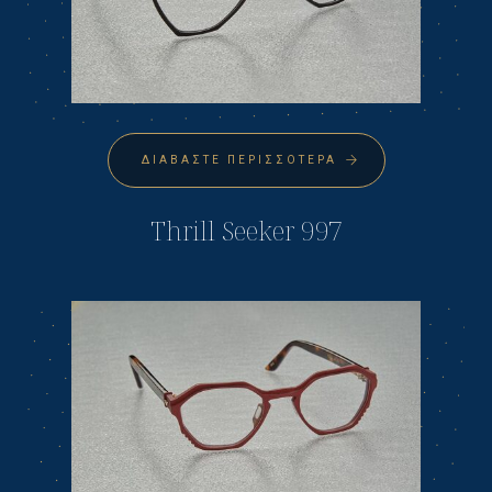
ΔΙΑΒΆΣΤΕ ΠΕΡΙΣΣΌΤΕΡΑ
Thrill Seeker 997