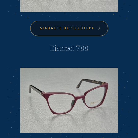
ΔΙΑΒΆΣΤΕ ΠΕΡΙΣΣΌΤΕΡΑ
Discreet 788