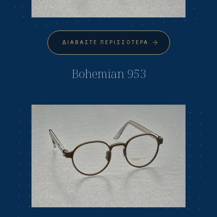
ΔΙΑΒΆΣΤΕ ΠΕΡΙΣΣΌΤΕΡΑ
Bohemian 953