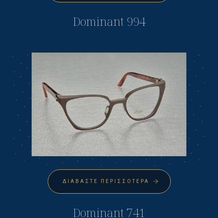
Dominant 994
ΔΙΑΒΆΣΤΕ ΠΕΡΙΣΣΌΤΕΡΑ
Dominant 741