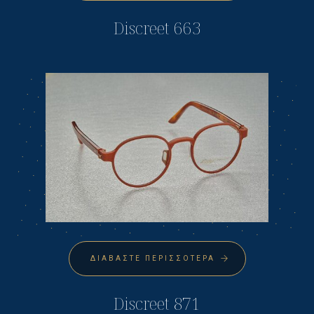
Discreet 663
ΔΙΑΒΆΣΤΕ ΠΕΡΙΣΣΌΤΕΡΑ
Discreet 871