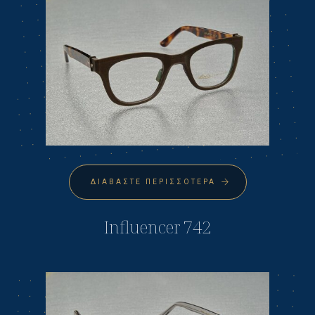
ΔΙΑΒΆΣΤΕ ΠΕΡΙΣΣΌΤΕΡΑ
Influencer 742