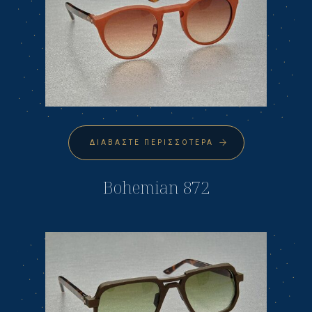
ΔΙΑΒΆΣΤΕ ΠΕΡΙΣΣΌΤΕΡΑ
Bohemian 872