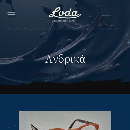
Ανδρικά