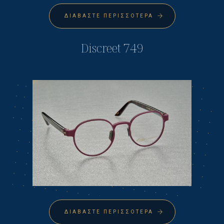
ΔΙΑΒΆΣΤΕ ΠΕΡΙΣΣΌΤΕΡΑ
Discreet 749
ΔΙΑΒΆΣΤΕ ΠΕΡΙΣΣΌΤΕΡΑ