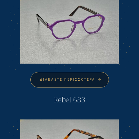
ΔΙΑΒΆΣΤΕ ΠΕΡΙΣΣΌΤΕΡΑ
Rebel 683