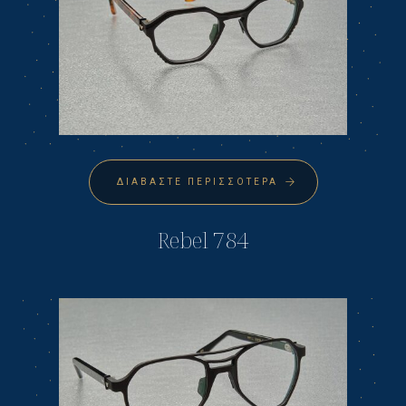
ΔΙΑΒΆΣΤΕ ΠΕΡΙΣΣΌΤΕΡΑ
Rebel 784