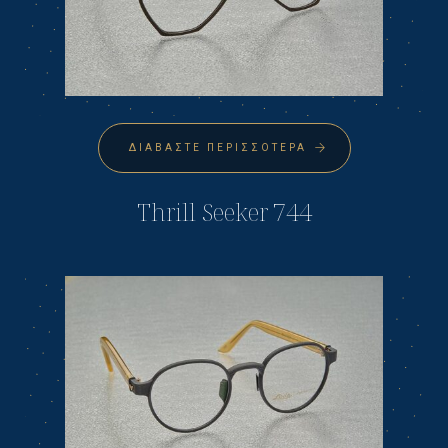
ΔΙΑΒΆΣΤΕ ΠΕΡΙΣΣΌΤΕΡΑ
Thrill Seeker 744