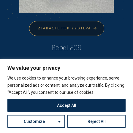
ΔΙΑΒΆΣΤΕ ΠΕΡΙΣΣΌΤΕΡΑ
Rebel 809
We value your privacy
We use cookies to enhance your browsing experience, serve
personalized ads or content, and analyze our traffic. By clicking
"Accept All", you consent to our use of cookies.
Accept All
Customize
Reject All