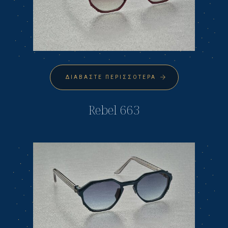
ΔΙΑΒΆΣΤΕ ΠΕΡΙΣΣΌΤΕΡΑ
Rebel 663