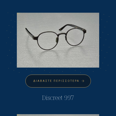
ΔΙΑΒΆΣΤΕ ΠΕΡΙΣΣΌΤΕΡΑ
Discreet 997