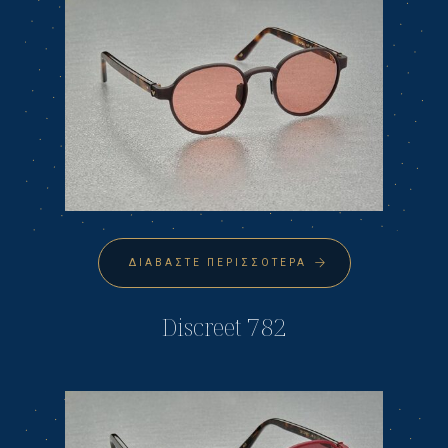
ΔΙΑΒΆΣΤΕ ΠΕΡΙΣΣΌΤΕΡΑ
Discreet 782