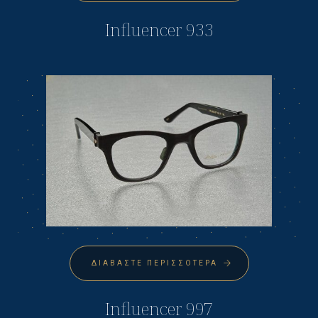
Influencer 933
ΔΙΑΒΆΣΤΕ ΠΕΡΙΣΣΌΤΕΡΑ
Influencer 997