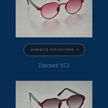
ΔΙΑΒΆΣΤΕ ΠΕΡΙΣΣΌΤΕΡΑ
Discreet 953