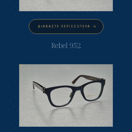
ΔΙΑΒΆΣΤΕ ΠΕΡΙΣΣΌΤΕΡΑ
Rebel 952