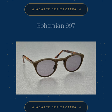
ΔΙΑΒΆΣΤΕ ΠΕΡΙΣΣΌΤΕΡΑ
Bohemian 997
ΔΙΑΒΆΣΤΕ ΠΕΡΙΣΣΌΤΕΡΑ