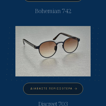
Bohemian 742
ΔΙΑΒΆΣΤΕ ΠΕΡΙΣΣΌΤΕΡΑ
Discreet 703