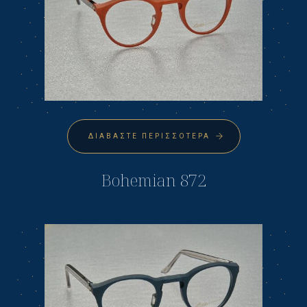
ΔΙΑΒΆΣΤΕ ΠΕΡΙΣΣΌΤΕΡΑ
Bohemian 872