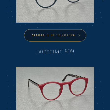
ΔΙΑΒΆΣΤΕ ΠΕΡΙΣΣΌΤΕΡΑ
Bohemian 809