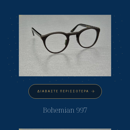
ΔΙΑΒΆΣΤΕ ΠΕΡΙΣΣΌΤΕΡΑ
Bohemian 997