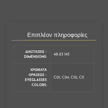
Επιπλέον πληροφορίες
ΔΙΑΣΤΑΣΕΙΣ -
48-23 145
DIMENSIONS
ΧΡΩΜΑΤΑ
ΟΡΑΣΕΩΣ -
C01, C04, C10, C11
EYEGLASSES
COLORS