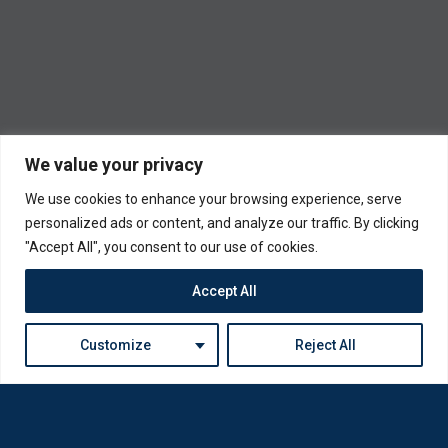
We value your privacy
We use cookies to enhance your browsing experience, serve
personalized ads or content, and analyze our traffic. By clicking
"Accept All", you consent to our use of cookies.
Accept All
Customize
Reject All