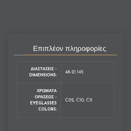
Επιπλέον πληροφορίες
ΔΙΑΣΤΑΣΕΙΣ -
48-21 145
DIMENSIONS
ΧΡΩΜΑΤΑ
ΟΡΑΣΕΩΣ -
C02, C10, C11
EYEGLASSES
COLORS