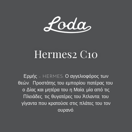
Hermes2 C10
Ερμής – HERMES: Ο αγγελιοφόρος των
θεών.
Προστάτης του εμπορίου πατέρας του
ο Δίας και μητέρα του η Μαία, μία από τις
Πλειάδες, τις θυγατέρες του Άτλαντα, του
γίγαντα που κρατούσε στις πλάτες του τον
ουρανό.