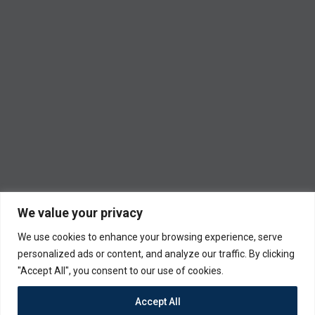
We value your privacy
We use cookies to enhance your browsing experience, serve
personalized ads or content, and analyze our traffic. By clicking
"Accept All", you consent to our use of cookies.
Accept All