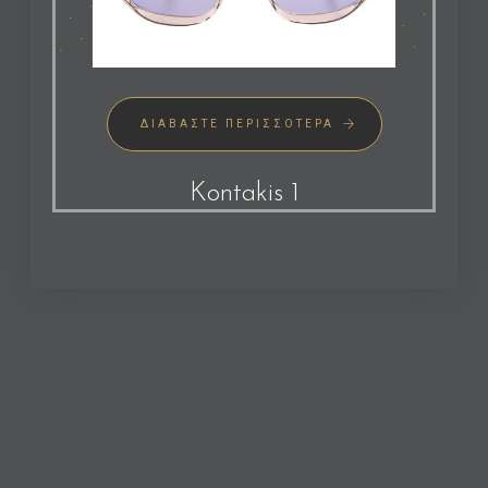
ΔΙΑΒΆΣΤΕ ΠΕΡΙΣΣΌΤΕΡΑ
Kontakis 1