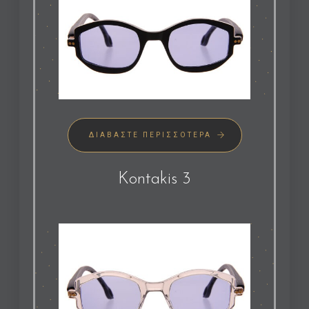
ΔΙΑΒΆΣΤΕ ΠΕΡΙΣΣΌΤΕΡΑ
Kontakis 3