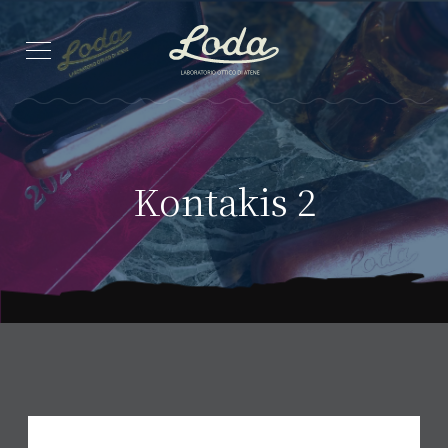
Kontakis 2