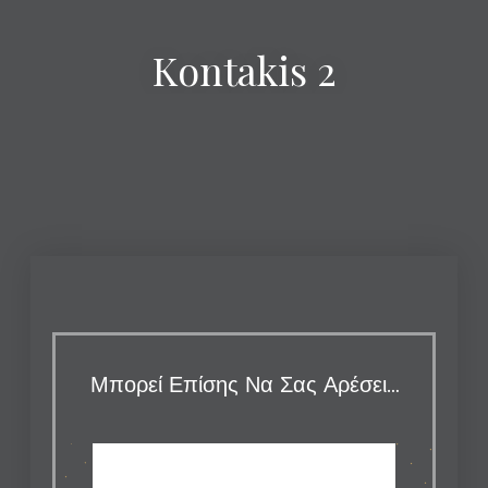
Kontakis 2
Μπορεί Επίσης Να Σας Αρέσει…