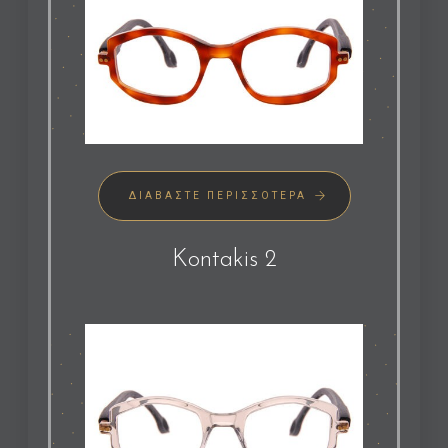
ΔΙΑΒΆΣΤΕ ΠΕΡΙΣΣΌΤΕΡΑ
Kontakis 2