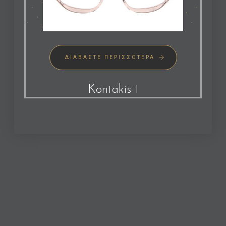
ΔΙΑΒΆΣΤΕ ΠΕΡΙΣΣΌΤΕΡΑ
Kontakis 1