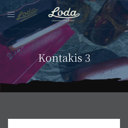
Kontakis 3