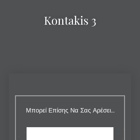
Kontakis 3
Μπορεί Επίσης Να Σας Αρέσει…