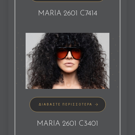
MARIA 2601 C7414
ΔΙΑΒΆΣΤΕ ΠΕΡΙΣΣΌΤΕΡΑ
MARIA 2601 C3401