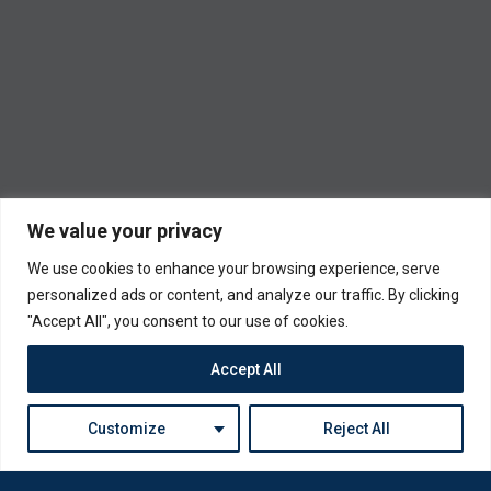
We value your privacy
We use cookies to enhance your browsing experience, serve
personalized ads or content, and analyze our traffic. By clicking
"Accept All", you consent to our use of cookies.
Accept All
Customize
Reject All