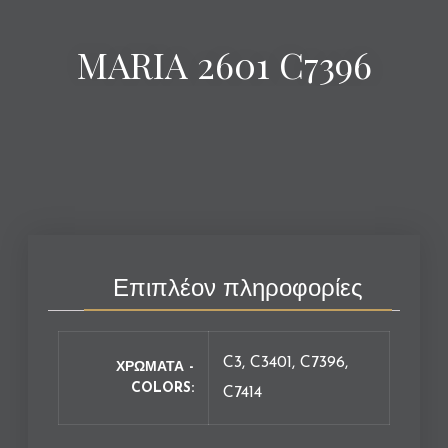
MARIA 2601 C7396
Επιπλέον πληροφορίες
C3, C3401, C7396,
ΧΡΩΜΑΤΑ -
COLORS
C7414