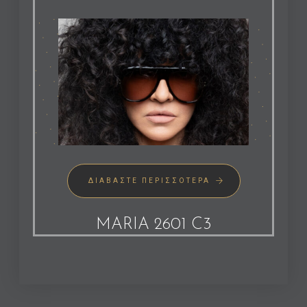
ΔΙΑΒΆΣΤΕ ΠΕΡΙΣΣΌΤΕΡΑ
MARIA 2601 C3