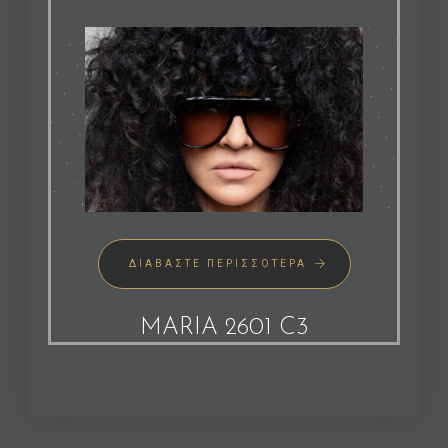
ΔΙΑΒΆΣΤΕ ΠΕΡΙΣΣΌΤΕΡΑ
MARIA 2601 C3