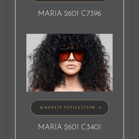
MARIA 2601 C7396
ΔΙΑΒΆΣΤΕ ΠΕΡΙΣΣΌΤΕΡΑ
MARIA 2601 C3401