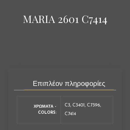
MARIA 2601 C7414
Επιπλέον πληροφορίες
C3, C3401, C7396,
ΧΡΩΜΑΤΑ -
COLORS
C7414