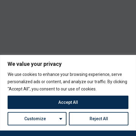
We value your privacy
We use cookies to enhance your browsing experience, serve
personalized ads or content, and analyze our traffic. By clicking
"Accept All", you consent to our use of cookies.
Accept All
Customize
Reject All