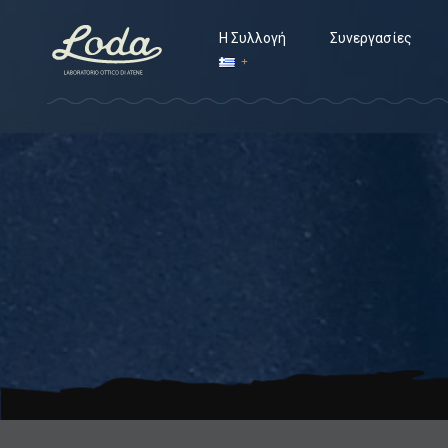
Η Συλλογή
Συνεργασίες