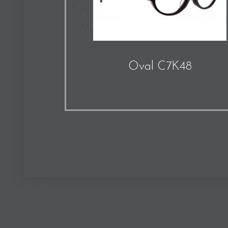
Oval C7K48