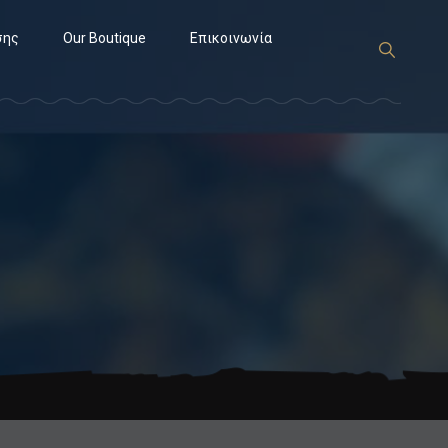
σης
Our Boutique
Επικοινωνία