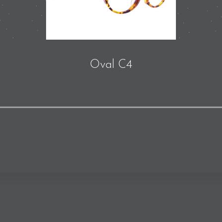
Oval C4