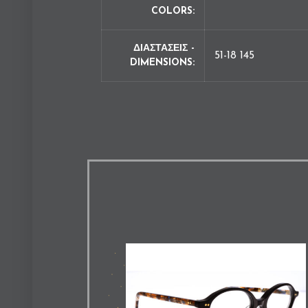
COLORS
ΔΙΑΣΤΑΣΕΙΣ -
51-18 145
DIMENSIONS