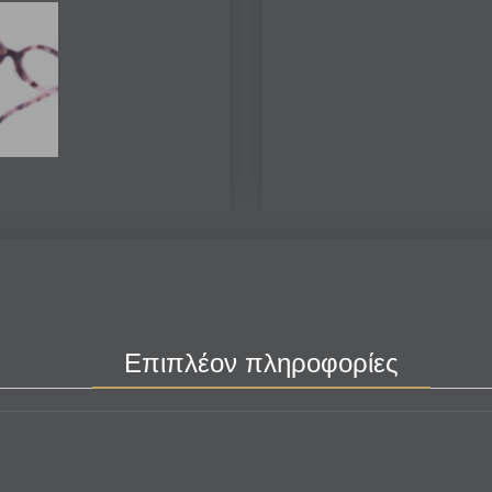
Επιπλέον πληροφορίες