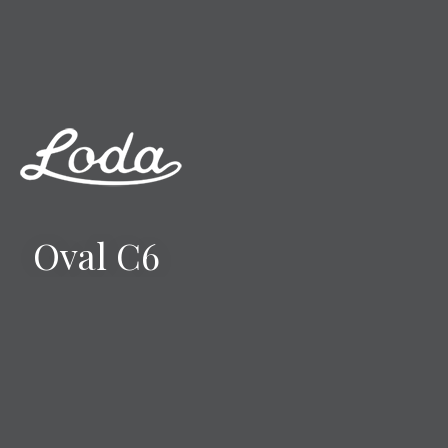
Oval C6