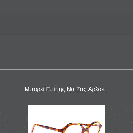
Μπορεί Επίσης Να Σας Αρέσει…