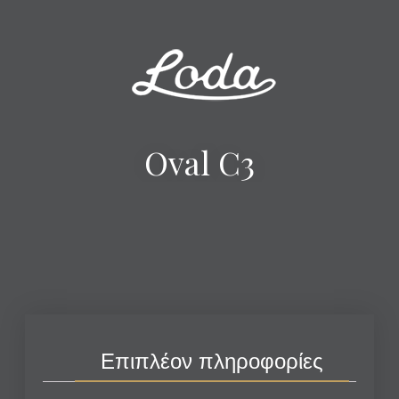
Oval C3
Επιπλέον πληροφορίες