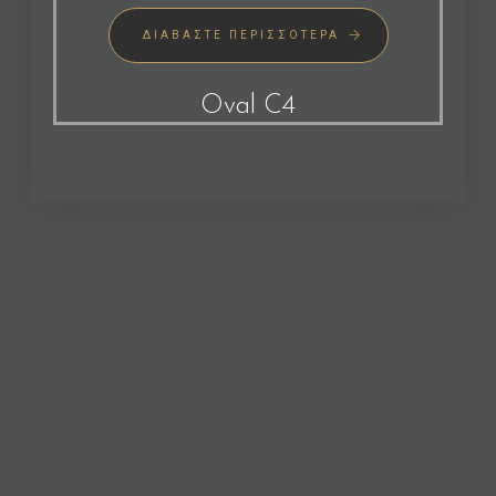
ΔΙΑΒΆΣΤΕ ΠΕΡΙΣΣΌΤΕΡΑ
Oval C4