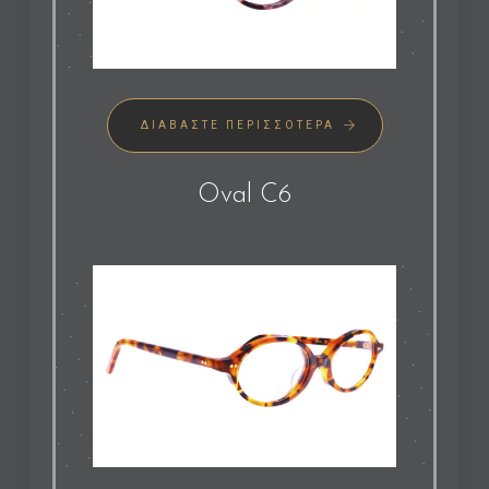
ΔΙΑΒΆΣΤΕ ΠΕΡΙΣΣΌΤΕΡΑ
Oval C6