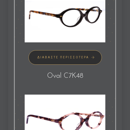
ΔΙΑΒΆΣΤΕ ΠΕΡΙΣΣΌΤΕΡΑ
Oval C7K48