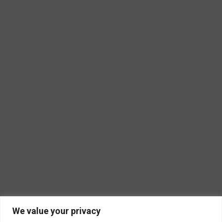
We value your privacy