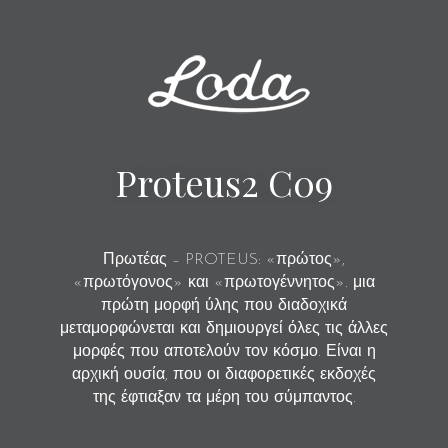
Proteus2 C09
Πρωτέας – PROTEUS: «πρώτος»,
«πρωτόγονος» και «πρωτογέννητος». μια
πρώτη μορφή ύλης που διαδοχικά
μεταμορφώνεται και δημιουργεί όλες τις άλλες
μορφές που αποτελούν τον κόσμο. Είναι η
αρχική ουσία, που οι διαφορετικές εκδοχές
της έφτιαξαν τα μέρη του σύμπαντος.