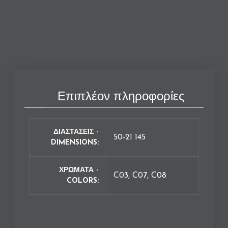
Επιπλέον πληροφορίες
ΔΙΑΣΤΑΣΕΙΣ -
50-21 145
DIMENSIONS
ΧΡΩΜΑΤΑ -
C03, C07, C08
COLORS