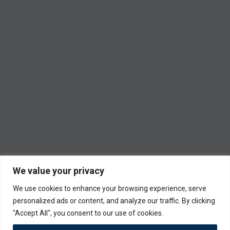
We value your privacy
We use cookies to enhance your browsing experience, serve
personalized ads or content, and analyze our traffic. By clicking
"Accept All", you consent to our use of cookies.