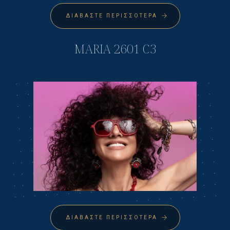
ΔΙΑΒΆΣΤΕ ΠΕΡΙΣΣΌΤΕΡΑ
MARIA 2601 C3
ΔΙΑΒΆΣΤΕ ΠΕΡΙΣΣΌΤΕΡΑ