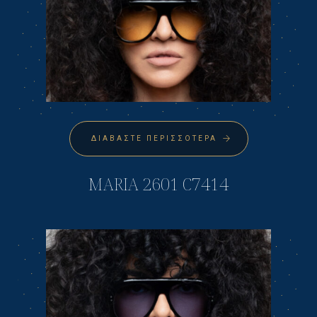
ΔΙΑΒΆΣΤΕ ΠΕΡΙΣΣΌΤΕΡΑ
MARIA 2601 C7414