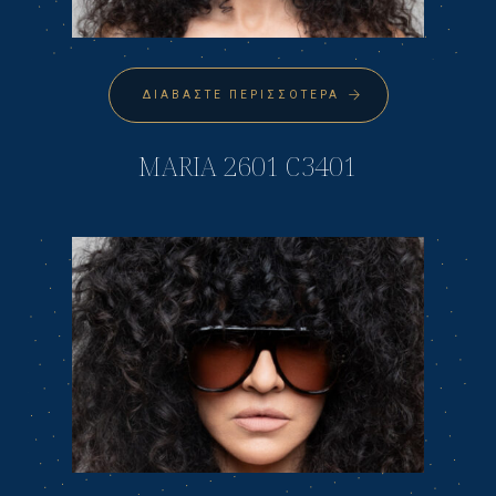
ΔΙΑΒΆΣΤΕ ΠΕΡΙΣΣΌΤΕΡΑ
MARIA 2601 C3401