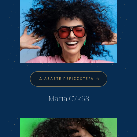
ΔΙΑΒΆΣΤΕ ΠΕΡΙΣΣΌΤΕΡΑ
Maria C7k68