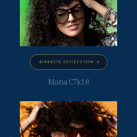
ΔΙΑΒΆΣΤΕ ΠΕΡΙΣΣΌΤΕΡΑ
Maria C7k18