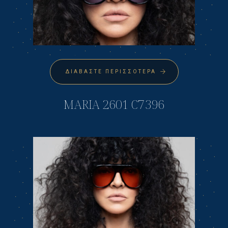
ΔΙΑΒΆΣΤΕ ΠΕΡΙΣΣΌΤΕΡΑ
MARIA 2601 C7396