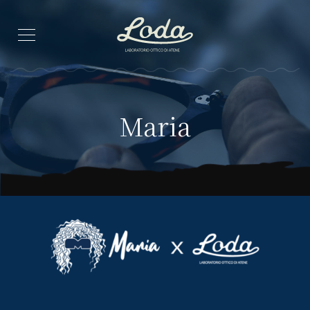
Maria