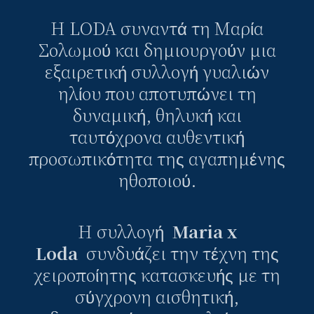
Η LODA συναντά τη Μαρία
Σολωμού και δημιουργούν μια
εξαιρετική συλλογή γυαλιών
ηλίου που αποτυπώνει τη
δυναμική, θηλυκή και
ταυτόχρονα αυθεντική
προσωπικότητα της αγαπημένης
ηθοποιού.
Η συλλογή
Maria x
Loda
συνδυάζει την τέχνη της
χειροποίητης κατασκευής με τη
σύγχρονη αισθητική,