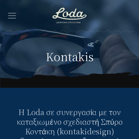
Kontakis
H Loda σε συνεργασία με τον
καταξιωμένο σχεδιαστή Σπύρο
Κοντάκη (kontakidesign)