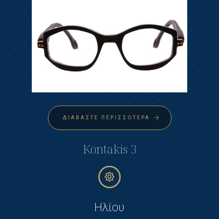
ΔΙΑΒΆΣΤΕ ΠΕΡΙΣΣΌΤΕΡΑ
Kontakis 3
Ηλίου