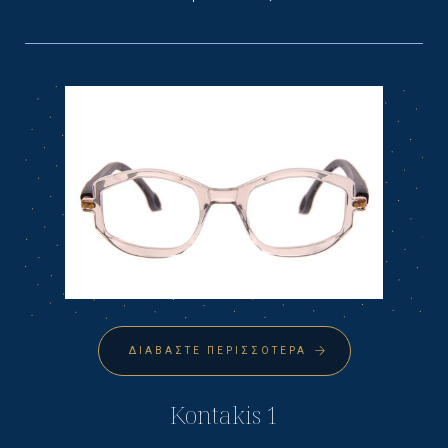
ΔΙΑΒΆΣΤΕ ΠΕΡΙΣΣΌΤΕΡΑ
Kontakis 1