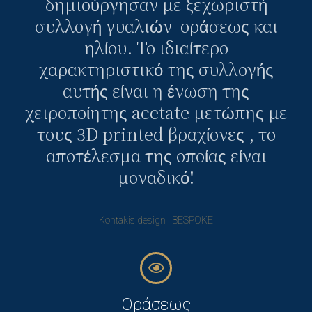
δημιούργησαν με ξεχωριστή
συλλογή γυαλιών οράσεως και
ηλίου. Το ιδιαίτερο
χαρακτηριστικό της συλλογής
αυτής είναι η ένωση της
χειροποίητης acetate μετώπης με
τους 3D printed βραχίονες , το
αποτέλεσμα της οποίας είναι
μοναδικό!
Kontakis design | BESPOKE
Οράσεως