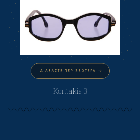
ΔΙΑΒΆΣΤΕ ΠΕΡΙΣΣΌΤΕΡΑ
Kontakis 3