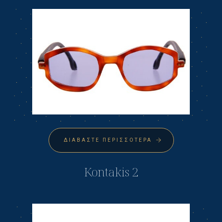
ΔΙΑΒΆΣΤΕ ΠΕΡΙΣΣΌΤΕΡΑ
Kontakis 2