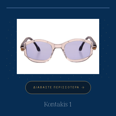
ΔΙΑΒΆΣΤΕ ΠΕΡΙΣΣΌΤΕΡΑ
Kontakis 1