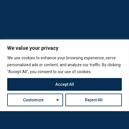
We value your privacy
We use cookies to enhance your browsing experience, serve
personalized ads or content, and analyze our traffic. By clicking
"Accept All", you consent to our use of cookies.
Accept All
Customize
Reject All