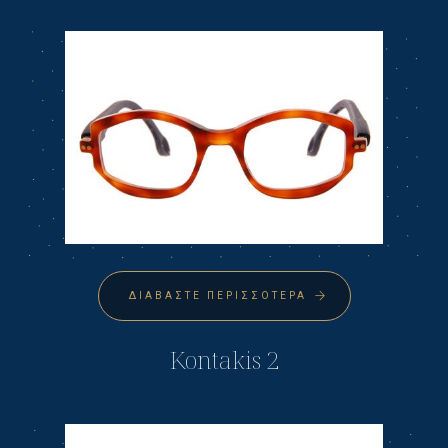
ΔΙΑΒΆΣΤΕ ΠΕΡΙΣΣΌΤΕΡΑ
Kontakis 2